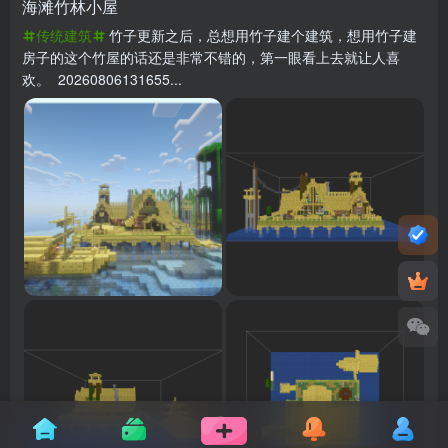
海滩竹林小屋
传统建筑
竹子更新之后，总想用竹子建个建筑，想用竹子建
房子的这个竹屋的话还是非常不错的，第一眼看上去就让人喜
欢。 20260806131655...