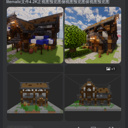
litematic文件4.2K正视图预览图侧视图预览图俯视图预览图
+1