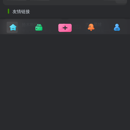
友情链接
拾木科技
方块星球
专注于Minecraft生态建设
方块星球是一个专注于我的世界的中文论坛，提供丰富的资源分享、玩家交流和创意展示，包括地图、皮肤、数据包等内容，打造Minecraft玩家的专属社区乐园！
苦力怕论坛
我的世界玩家论坛
友情链接
拾木科技
拾木科技
专注于Minecraft生态建设
专注于Minecraft生态建设
方块星球
方块星球
方块星球是一个专注于我的世界的中文论坛，提供丰富的资源分享、玩家交流和创意展示，包括地图、皮肤、数据包等内容，打造Minecraft玩家的专属社区乐园！
方块星球是一个专注于我的世界的中文论坛，提供丰富的资源分享、玩家交流和创意展示，包括地图、皮肤、数据包等内容，打造Minecraft玩家的专属社区乐园！
苦力怕论坛
苦力怕论坛
我的世界玩家论坛
我的世界玩家论坛