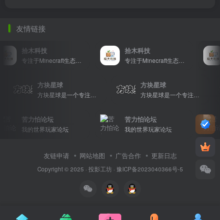
友情链接
拾木科技
拾木科技
专注于Minecraft生态建设
专注于Minecraft生态建设
方块星球
方块星球
方块星球是一个专注于我的世界的中文论坛，提供丰富的资源分享、玩家交流和创意展示，包括地图、皮肤、数据包等内容，打造Minecraft玩家的专属社区乐园！
方块星球是一个专注于我的世界的中文论坛，提供丰富的资源分享、玩家交流和创意展示，包括地图、皮肤、数据包等内容，打造Minecraft玩家的专属社区乐园！
苦力怕论坛
苦力怕论坛
我的世界玩家论坛
我的世界玩家论坛
友链申请
网站地图
广告合作
更新日志
Copyright © 2025 ·
投影工坊
·
豫ICP备2023040366号-5