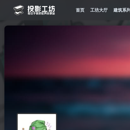
首页
工坊大厅
建筑系