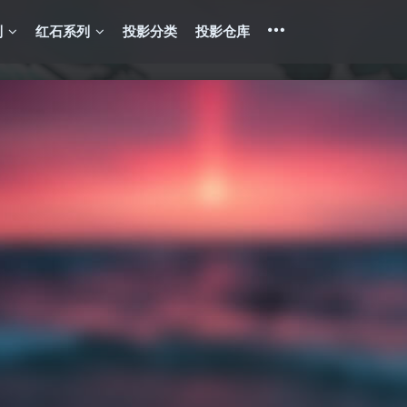
列
红石系列
投影分类
投影仓库