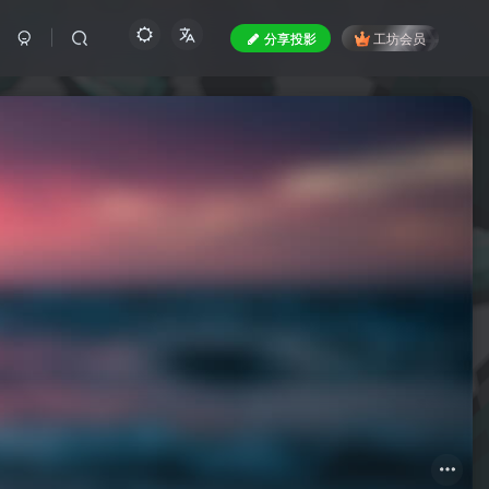
分享投影
工坊会员