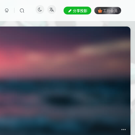
分享投影
工坊会员