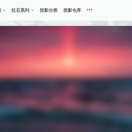
列
红石系列
投影分类
投影仓库