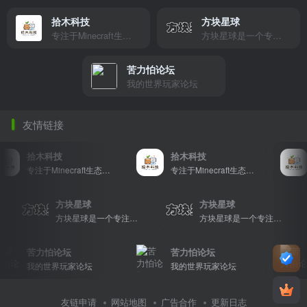
拾木科技
方块星球
专注于Minecraft生态建设
方块星球是一个专注于我的世界的中文论坛，提供丰富的资源分享、玩家交流和创意展示，包括地图、皮肤、数据包等内容，打造Minecraft玩家的专属社区乐园！
苦力怕论坛
我的世界玩家论坛
友情链接
拾木科技
拾木科技
专注于Minecraft生态建设
专注于Minecraft生态建设
方块星球
方块星球
方块星球是一个专注于我的世界的中文论坛，提供丰富的资源分享、玩家交流和创意展示，包括地图、皮肤、数据包等内容，打造Minecraft玩家的专属社区乐园！
方块星球是一个专注于我的世界的中文论坛，提供丰富的资源分享、玩家交流和创意展示，包括地图、皮肤、数据包等内容，打造Minecraft玩家的专属社区乐园！
方块星球是一个专注于我的世界的中文论坛，提供丰富的资源分享、玩家交流和创意展示，包括地图、皮肤、数据包等内容，打造Minecraft玩家的专属社区乐园！
苦力怕论坛
苦力怕论坛
我的世界玩家论坛
我的世界玩家论坛
友链申请
网站地图
广告合作
更新日志