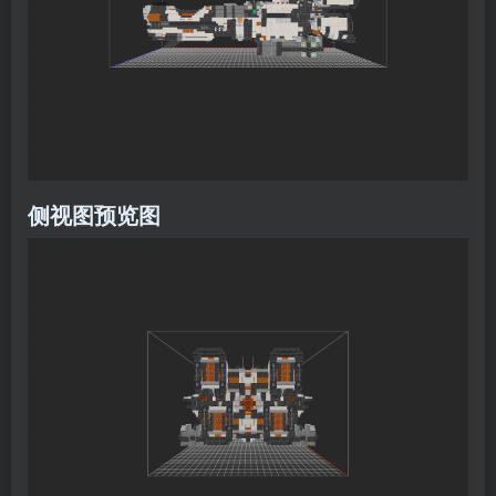
侧视图预览图