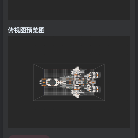
俯视图预览图