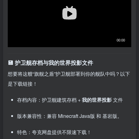
💾 护卫舰存档与我的世界投影文件
想要将这艘“旗舰之盾”护卫舰部署到你的舰队中吗？以下
是下载链接！
存档内容：护卫舰建筑存档 +
我的世界投影
文件
版本兼容性：兼容 Minecraft Java版 和 基岩版。
特色：夸克网盘提供不限速下载！