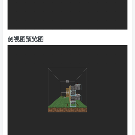
侧视图预览图