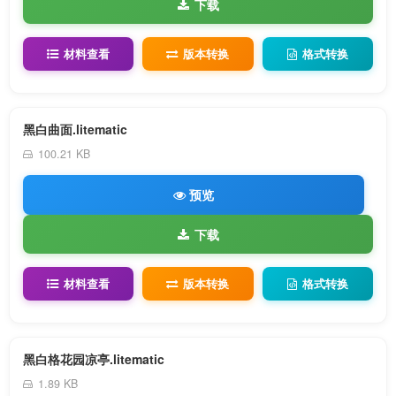
下载
材料查看
版本转换
格式转换
黑白曲面.litematic
100.21 KB
预览
下载
材料查看
版本转换
格式转换
黑白格花园凉亭.litematic
1.89 KB