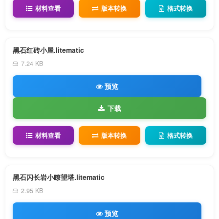
材料查看
版本转换
格式转换
黑石红砖小屋.litematic
7.24 KB
预览
下载
材料查看
版本转换
格式转换
黑石闪长岩小瞭望塔.litematic
2.95 KB
预览