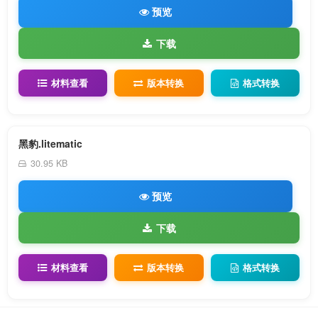
预览
下载
材料查看
版本转换
格式转换
黑豹.litematic
30.95 KB
预览
下载
材料查看
版本转换
格式转换