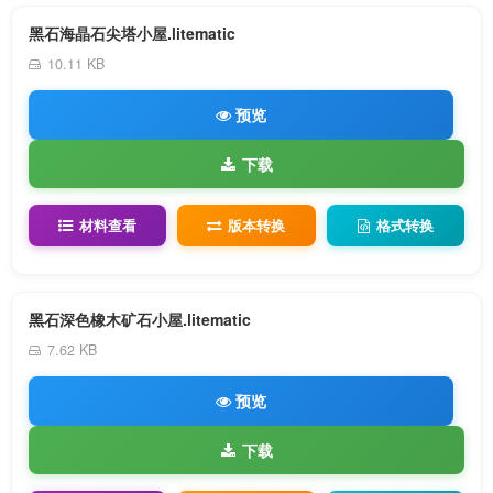
黑石海晶石尖塔小屋.litematic
10.11 KB
预览
下载
材料查看
版本转换
格式转换
黑石深色橡木矿石小屋.litematic
7.62 KB
预览
下载