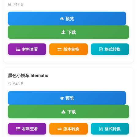
747 B
预览
下载
材料查看
版本转换
格式转换
黑色小轿车.litematic
548 B
预览
下载
材料查看
版本转换
格式转换