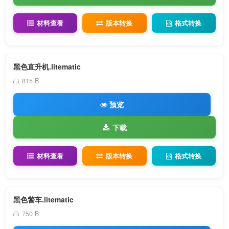
材料查看
版本转换
格式转换
黑色直升机.litematic
815 B
预览
下载
材料查看
版本转换
格式转换
黑色警车.litematic
750 B