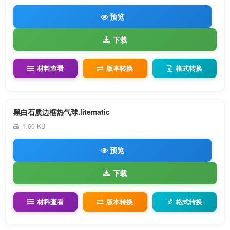
预览
下载
材料查看
版本转换
格式转换
黑白石质边框热气球.litematic
1.69 KB
预览
下载
材料查看
版本转换
格式转换