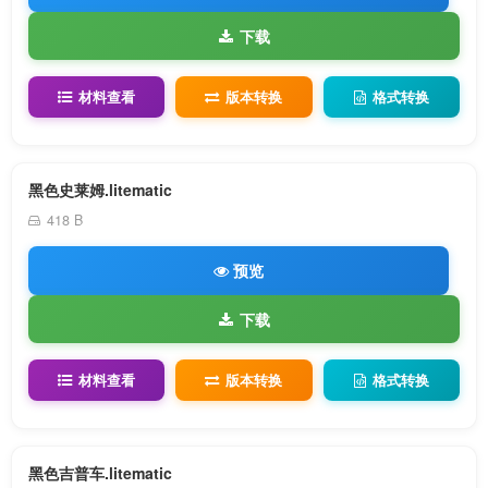
下载
材料查看
版本转换
格式转换
黑色史莱姆.litematic
418 B
预览
下载
材料查看
版本转换
格式转换
黑色吉普车.litematic