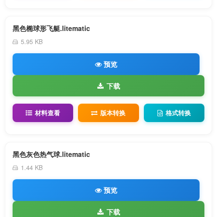
黑色椭球形飞艇.litematic
5.95 KB
预览
下载
材料查看
版本转换
格式转换
黑色灰色热气球.litematic
1.44 KB
预览
下载