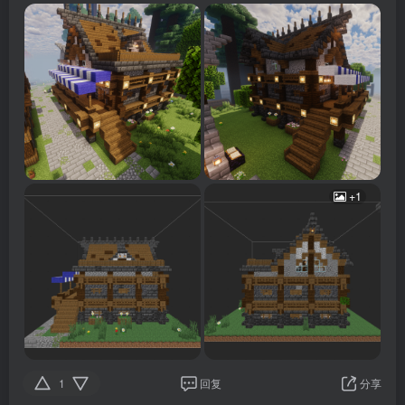
+1
1
回复
分享