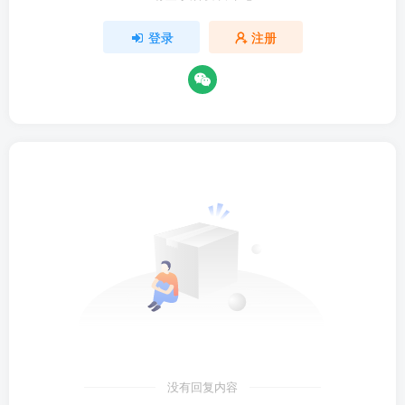
登录
注册
没有回复内容