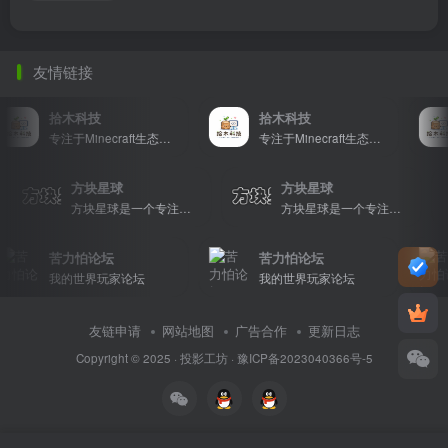
友情链接
拾木科技
拾木科技
专注于Minecraft生态建设
专注于Minecraft生态建设
方块星球
方块星球
方块星球是一个专注于我的世界的中文论坛，提供丰富的资源分享、玩家交流和创意展示，包括地图、皮肤、数据包等内容，打造Minecraft玩家的专属社区乐园！
方块星球是一个专注于我的世界的中文论坛，提供丰富的资源分享、玩家交流和创意展示，包括地图、皮肤、数据包等内容，打造Minecraft玩家的专属社区乐园！
苦力怕论坛
苦力怕论坛
我的世界玩家论坛
我的世界玩家论坛
友链申请
网站地图
广告合作
更新日志
Copyright © 2025 ·
投影工坊
·
豫ICP备2023040366号-5