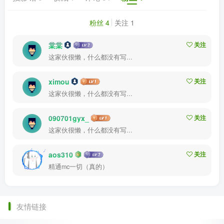
粉丝 4
关注 1
棠棠
关注
这家伙很懒，什么都没有写...
ximou
关注
这家伙很懒，什么都没有写...
090701gyx_
关注
这家伙很懒，什么都没有写...
aos310
关注
精通mc一切（真的）
友情链接