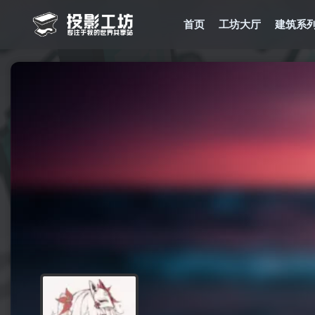
首页
工坊大厅
建筑系