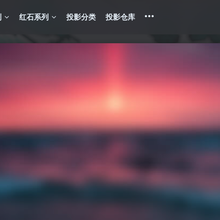
列
红石系列
投影分类
投影仓库