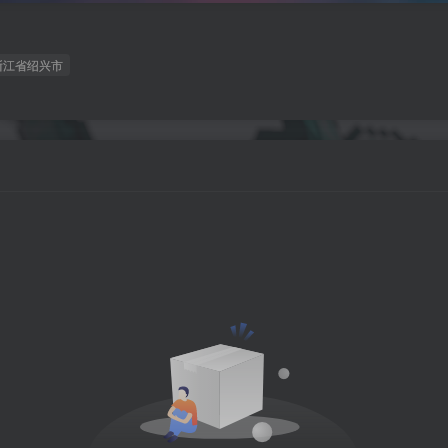
浙江省绍兴市