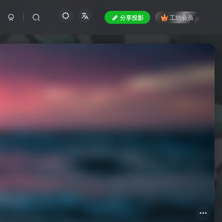
分享投影
工坊会员