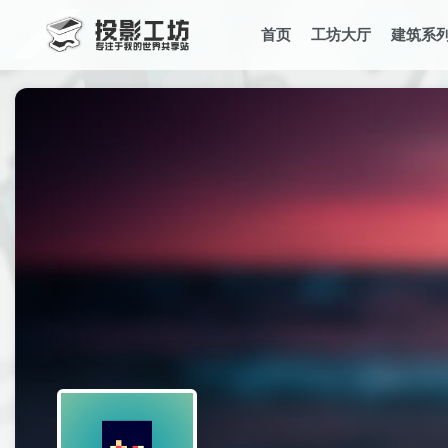
首页
工坊大厅
建筑系