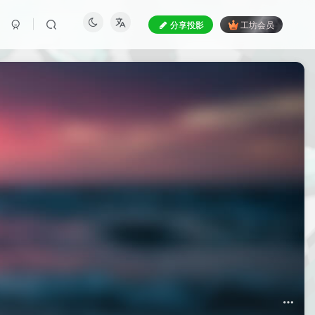
分享投影
工坊会员