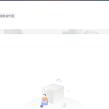
湖南省中国