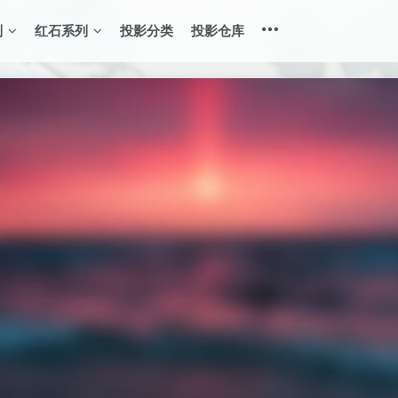
列
红石系列
投影分类
投影仓库