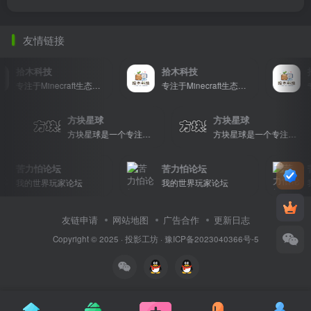
友情链接
拾木科技
拾木科技
专注于Minecraft生态建设
专注于Minecraft生态建设
方块星球
方块星球
方块星球是一个专注于我的世界的中文论坛，提供丰富的资源分享、玩家交流和创意展示，包括地图、皮肤、数据包等内容，打造Minecraft玩家的专属社区乐园！
方块星球是一个专注于我的世界的中文论坛，提供丰富的资源分享、玩家交流和创意展示，包括地图、皮肤、数据包等内容，打造Minecraft玩家的专属社区乐园！
方块星球是一个专注于我的世界的中文论坛，提供丰富的资源分享、玩家交流和创意展示，包括地图、皮肤、数据包等内容，打造Minecraft玩家的专属社区乐园！
苦力怕论坛
苦力怕论坛
我的世界玩家论坛
我的世界玩家论坛
友链申请
网站地图
广告合作
更新日志
Copyright © 2025 ·
投影工坊
·
豫ICP备2023040366号-5