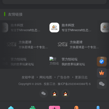
友情链接
拾木科技
拾木科技
专注于Minecraft生态建设
专注于Minecraft生态建设
方块星球
方块星球
方块星球是一个专注于我的世界的中文论坛，提供丰富的资源分享、玩家交流和创意展示，包括地图、皮肤、数据包等内容，打造Minecraft玩家的专属社区乐园！
方块星球是一个专注于我的世界的中文论坛，提供丰富的资源分享、玩家交流和创意展示，包括地图、皮肤、数据包等内容，打造Minecraft玩家的专属社区乐园！
苦力怕论坛
苦力怕论坛
我的世界玩家论坛
我的世界玩家论坛
友链申请
网站地图
广告合作
更新日志
Copyright © 2025 ·
投影工坊
·
豫ICP备2023040366号-5