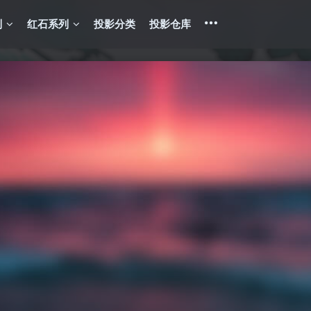
列
红石系列
投影分类
投影仓库