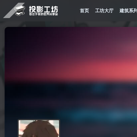
首页
工坊大厅
建筑系