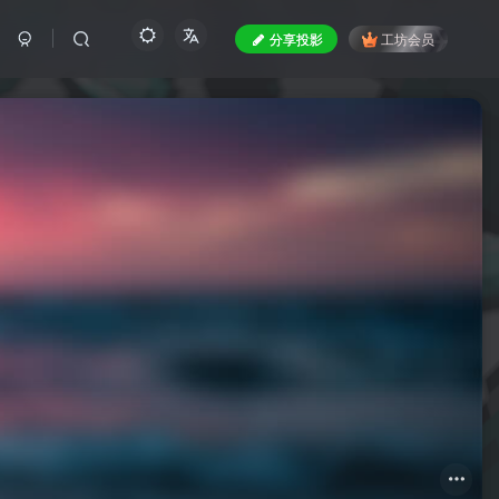
分享投影
工坊会员