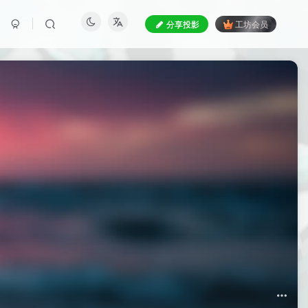
分享投影
工坊会员