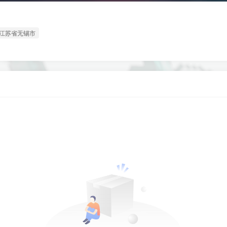
江苏省无锡市