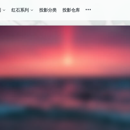
列
红石系列
投影分类
投影仓库