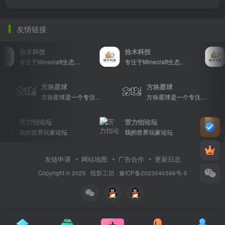
友情链接
拾木科技
拾木科技
专注于Minecraft生态建设
专注于Minecraft生态建设
方块星球
方块星球
方块星球是一个专注于我的世界的中文论坛，提供丰富的资源分享、玩家交流和创意展示，包括地图、皮肤、数据包等内容，打造Minecraft玩家的专属社区乐园！
方块星球是一个专注于我的世界的中文论坛，提供丰富的资源分享、玩家交流和创意展示，包括地图、皮肤、数据包等内容，打造Minecraft玩家的专属社区乐园！
苦力怕论坛
苦力怕论坛
我的世界玩家论坛
我的世界玩家论坛
友链申请
网站地图
广告合作
更新日志
Copyright © 2025 ·
投影工坊
·
豫ICP备2023040366号-5