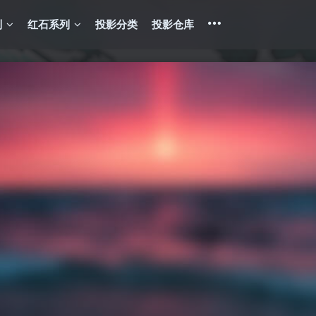
列
红石系列
投影分类
投影仓库