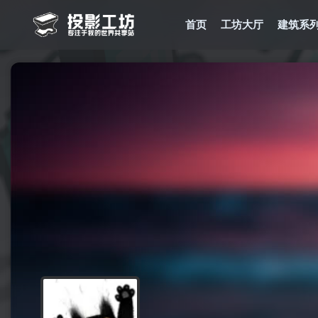
首页
工坊大厅
建筑系