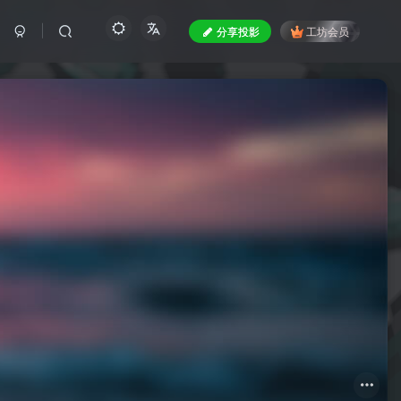
分享投影
工坊会员