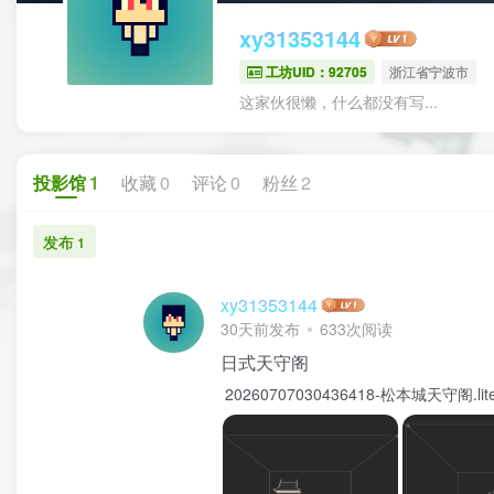
xy31353144
工坊UID：92705
浙江省宁波市
这家伙很懒，什么都没有写...
投影馆
1
收藏
0
评论
0
粉丝
2
发布
1
xy31353144
30天前发布
633次阅读
日式天守阁
20260707030436418-松本城天守阁.