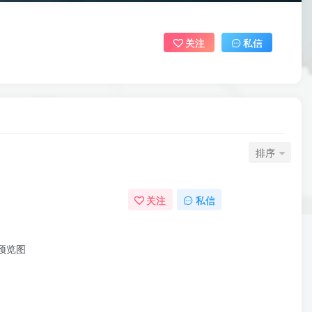
关注
私信
排序
关注
私信
图预览图