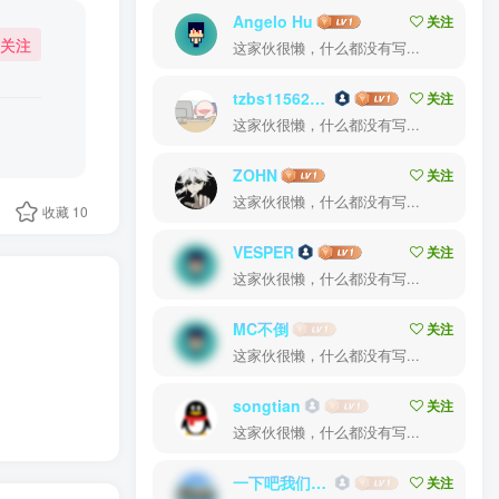
Angelo Hu
关注
关注
这家伙很懒，什么都没有写...
tzbs1156240533
关注
这家伙很懒，什么都没有写...
ZOHN
关注
这家伙很懒，什么都没有写...
收藏
10
VESPER
关注
这家伙很懒，什么都没有写...
MC不倒
关注
这家伙很懒，什么都没有写...
songtian
关注
这家伙很懒，什么都没有写...
一下吧我们这边的人家说了吗
关注