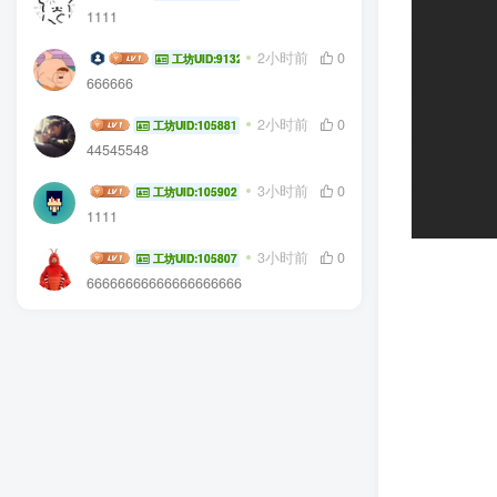
1111
无与伦比金泰亨
2小时前
0
工坊UID:91327
666666
jhjh
2小时前
0
工坊UID:105881
44545548
Goderian
3小时前
0
工坊UID:105902
1111
请问23
3小时前
0
工坊UID:105807
66666666666666666666