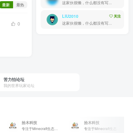
这家伙很懒，什么都没有写...
最新
最热
LIU2010
关注
0
这家伙很懒，什么都没有写...
苦力怕论坛
我的世界玩家论坛
拾木科技
拾木科技
专注于Minecraft生态建设
专注于Minecraft生态建设