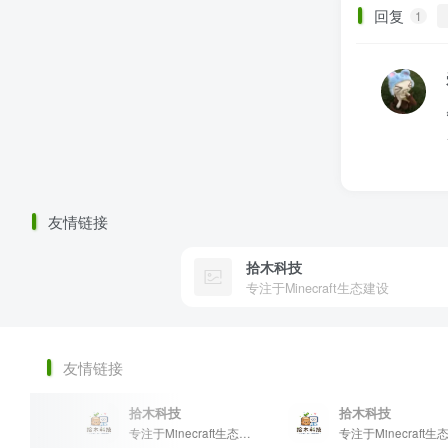
回复
1
友情链接
拾木科技
专注于Minecraft生态建设
友情链接
拾木科技
拾木科技
专注于Minecraft生态建设
专注于Minecraft生态建设