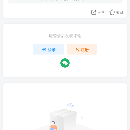
分享
收藏
请登录后发表评论
登录
注册