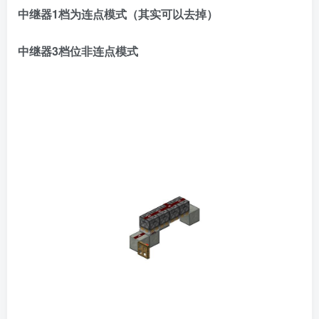
中继器1档为连点模式（其实可以去掉）
中继器3档位非连点模式