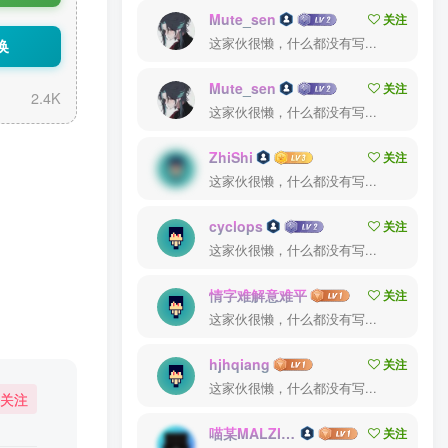
Mute_sen
关注
这家伙很懒，什么都没有写...
换
Mute_sen
关注
2.4K
这家伙很懒，什么都没有写...
ZhiShi
关注
这家伙很懒，什么都没有写...
cyclops
关注
这家伙很懒，什么都没有写...
情字难解意难平
关注
这家伙很懒，什么都没有写...
hjhqiang
关注
这家伙很懒，什么都没有写...
关注
喵某MALZIN1
关注