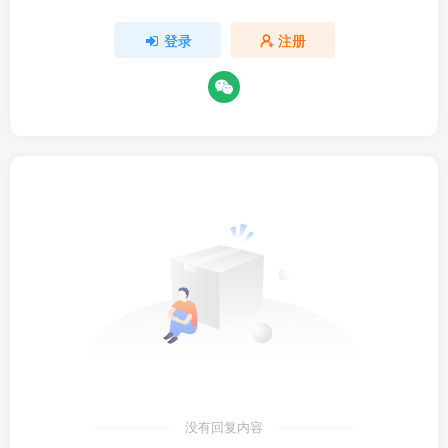
登录
注册
没有回复内容