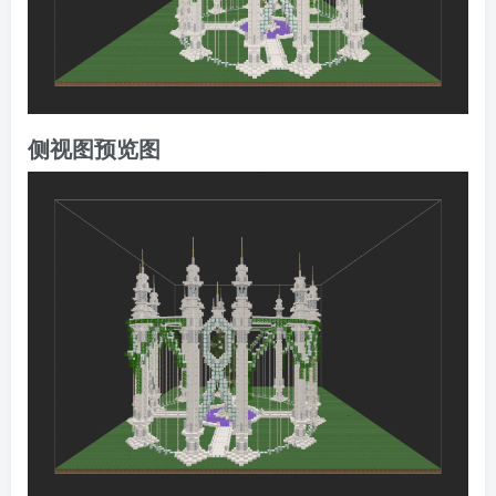
侧视图预览图