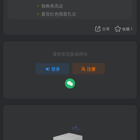
独角兽高达
夏亚红色彗星扎古
分享
收藏
1
请登录后发表评论
登录
注册