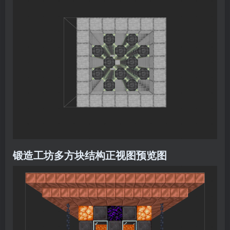
锻造工坊多方块结构正视图预览图