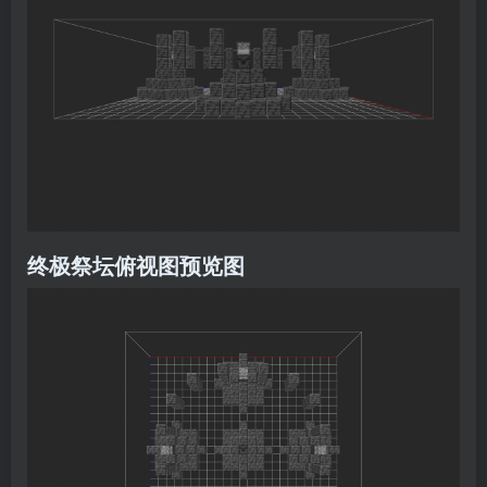
终极祭坛俯视图预览图