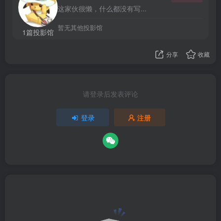
这家伙很懒，什么都没有写...
暂无其他投影馆
1篇投影馆
分享
收藏
请登录后发表评论
登录
注册