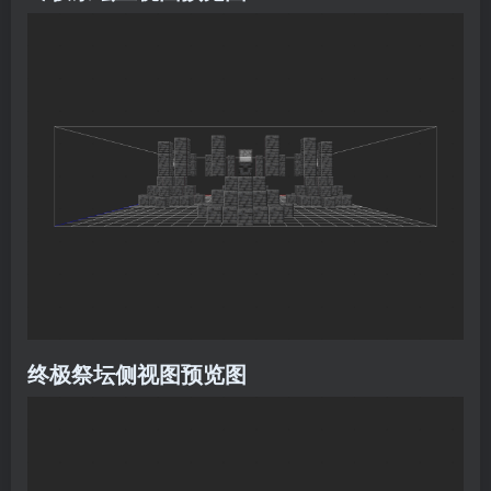
终极祭坛侧视图预览图