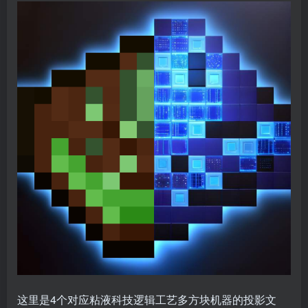
这里是4个对应粘液科技逻辑工艺多方块机器的投影文