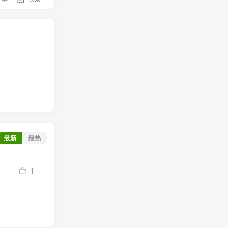
最新
最热
1