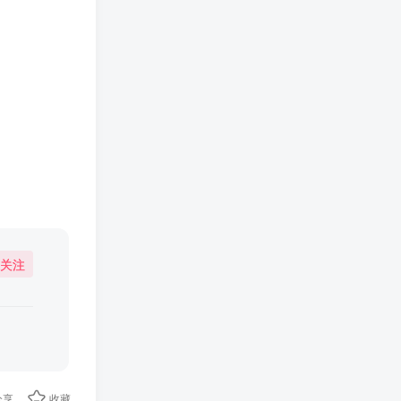
关注
分享
收藏