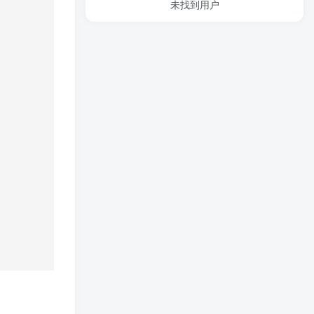
未找到用户