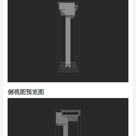
侧视图预览图