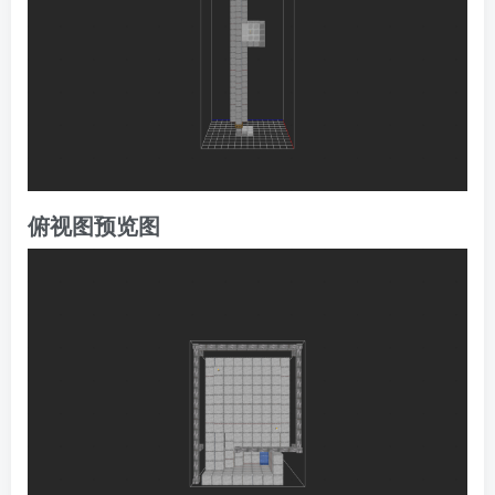
俯视图预览图