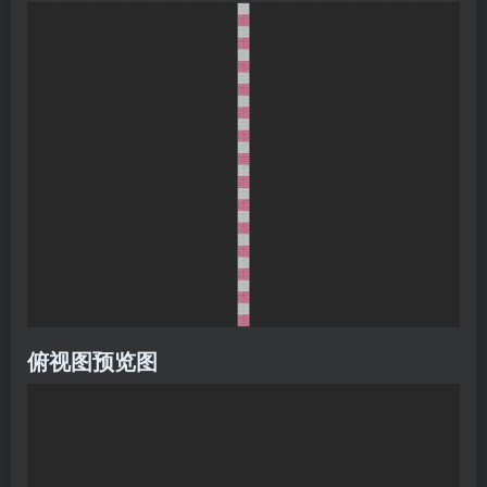
俯视图预览图