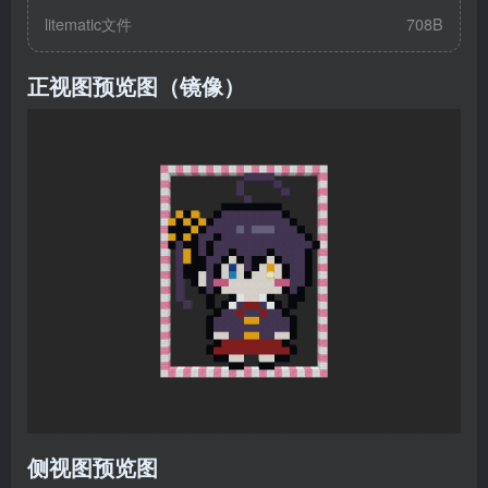
litematic文件
708B
正视图预览图（镜像）
侧视图预览图