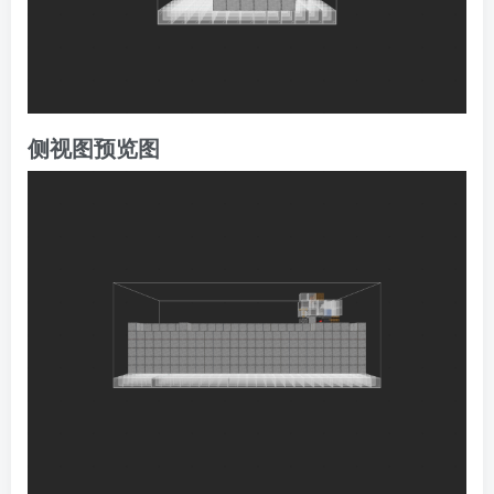
侧视图预览图