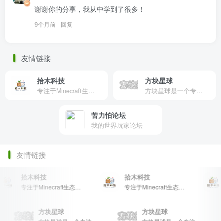
谢谢你的分享，我从中学到了很多！
9个月前
回复
友情链接
拾木科技
方块星球
专注于Minecraft生态建设
方块星球是一个专注于我的世界的中文论坛，提供丰富的资源分享、玩家交流和创意展示，包括地图、皮肤、数据包等内容，打造Minecraft玩家的专属社区乐园！
苦力怕论坛
我的世界玩家论坛
友情链接
拾木科技
拾木科技
专注于Minecraft生态建设
专注于Minecraft生态建设
方块星球
方块星球