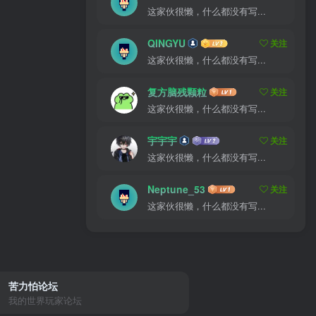
这家伙很懒，什么都没有写...
QINGYU
关注
这家伙很懒，什么都没有写...
复方脑残颗粒
关注
这家伙很懒，什么都没有写...
宇宇宇
关注
这家伙很懒，什么都没有写...
Neptune_53
关注
这家伙很懒，什么都没有写...
苦力怕论坛
我的世界玩家论坛