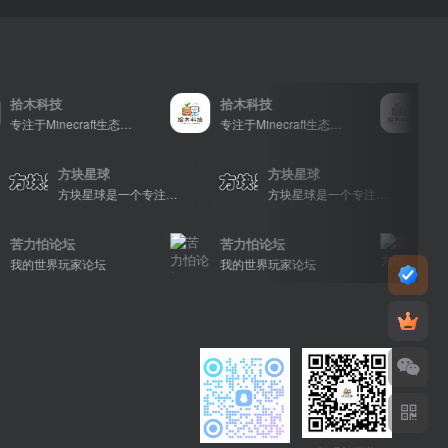
科技
拾木科技
拾木科技
专注于Minecraft生态建设
专注于Minecraft生态建设
方块星球
方块星球
块星球是一个专注于我的世界的中文论坛，提供丰富的资源分享、玩家交流和创意展示，包括地图、皮肤、数据包等内容，打造Minecraft玩家的专属社区乐园！
方块星球是一个专注于我的世界的中文论坛，提供丰富的资源分享、玩家交流和创意展示，包括地图、皮肤、数据包等内容，打造Minecraft玩家的专属社区乐园！
方块星球是一个专注于我的世界的中文论坛，提供丰富的资源分享、玩家交流和创意展示，包括地图、皮肤、数据包等内容，打造Minecraft玩家的专属社区乐园！
怕论坛
苦力怕论坛
苦力怕论
世界玩家论坛
我的世界玩家论坛
我的世界玩