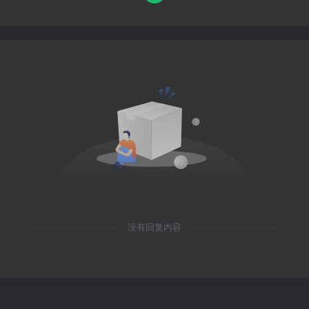
没有回复内容