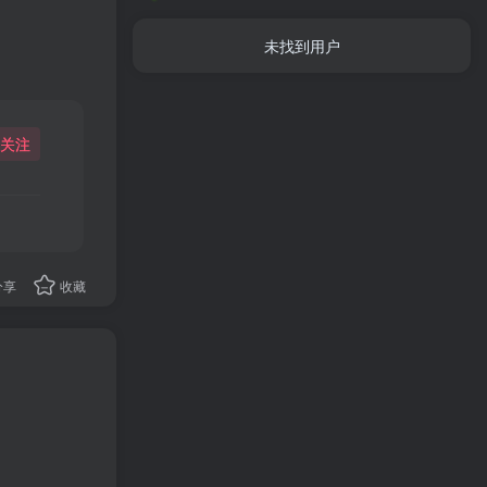
未找到用户
关注
分享
收藏