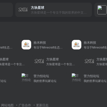
方块星球
方块星球是一个专注于我的世界的中文论坛，提供丰富的资源分享、玩家交流和创意展示，包括地图、皮肤、数据包等内容，打造Minecraft玩家的专属社区乐园！
拾木科技
拾木科技
necraft生态建设
专注于Minecraft生态建设
专注于Minecraft生态建设
方块星球
方块星球
方块星球是一个专注于我的世界的中文论坛，提供丰富的资源分享、玩家交流和创意展示，包括地图、皮肤、数据包等内容，打造Minecraft玩家的专属社区乐园！
方块星球是一个专注于我的世界的中文论坛，提供丰富的资源分享、玩家交流和创意展示，包括地图、皮肤、数据包等内容，打造Minecraft玩家的专属社区乐园！
苦力怕论坛
苦力怕论坛
我的世界玩家论坛
我的世界玩家论坛
网站地图
广告合作
更新日志