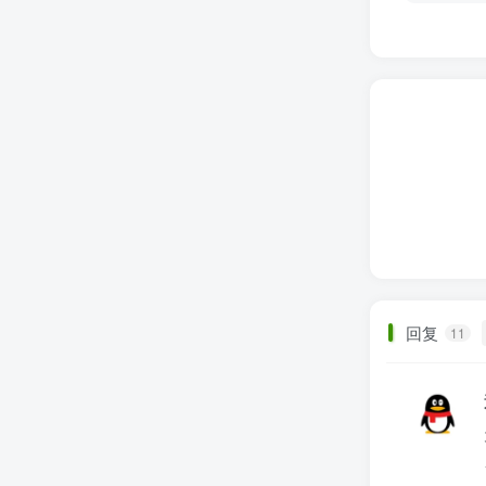
回复
11