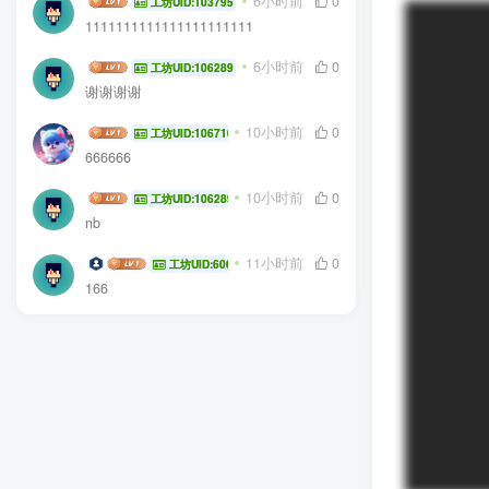
DDEGFE
6小时前
0
工坊UID:103795
1111111111111111111111
HYG sa
6小时前
0
工坊UID:106289
谢谢谢谢
我不知道啊
10小时前
0
工坊UID:106710
666666
HYG sa
10小时前
0
工坊UID:106289
nb
coffee wkf
11小时前
0
工坊UID:60677
166