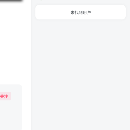
未找到用户
关注