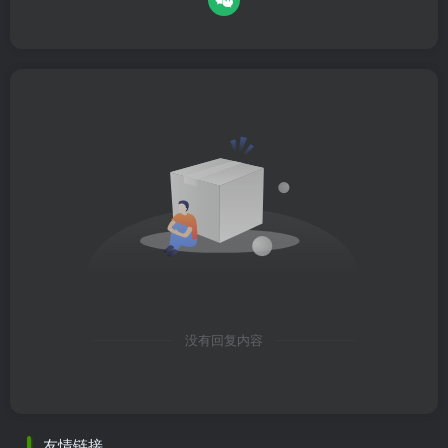
没有回复内容
友情链接