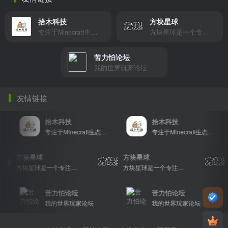
拾木科技
方块星球
专注于Minecraft生态建设
方块星球是一个专注于我的世界的中文论坛，提供丰富的资源分享、玩家交流和创意展示，包括地图、皮肤、数据包等内容，打造Minecraft玩家的专属社区乐园！
苦力怕论坛
我的世界玩家论坛
友情链接
拾木科技
拾木科技
专注于Minecraft生态建设
专注于Minecraft生态建设
方块星球
方块星球
方块星球是一个专注于我的世界的中文论坛，提供丰富的资源分享、玩家交流和创意展示，包括地图、皮肤、数据包等内容，打造Minecraft玩家的专属社区乐园！
方块星球是一个专注于我的世界的中文论坛，提供丰富的资源分享、玩家交流和创意展示，包括地图、皮肤、数据包等内容，打造Minecraft玩家的专属社区乐园！
苦力怕论坛
苦力怕论坛
我的世界玩家论坛
我的世界玩家论坛