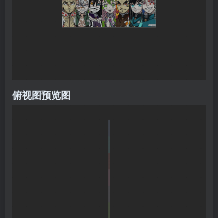
俯视图预览图