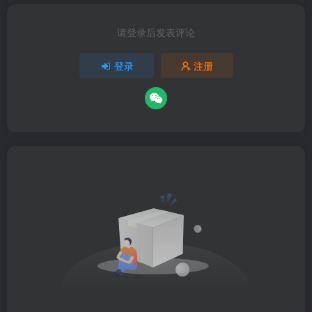
请登录后发表评论
登录
注册