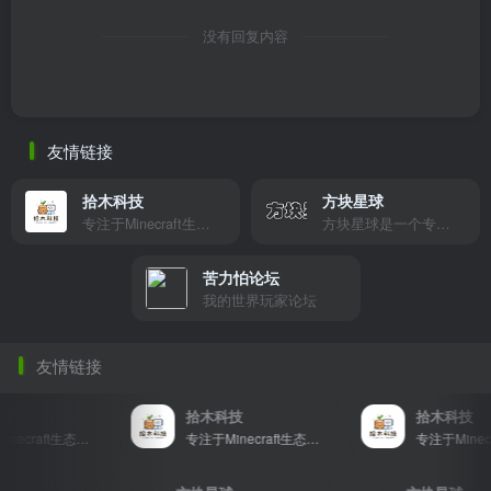
没有回复内容
友情链接
拾木科技
方块星球
专注于Minecraft生态建设
方块星球是一个专注于我的世界的中文论坛，提供丰富的资源分享、玩家交流和创意展示，包括地图、皮肤、数据包等内容，打造Minecraft玩家的专属社区乐园！
苦力怕论坛
我的世界玩家论坛
友情链接
拾木科技
拾木科技
专注于Minecraft生态建设
专注于Minecraft生态建设