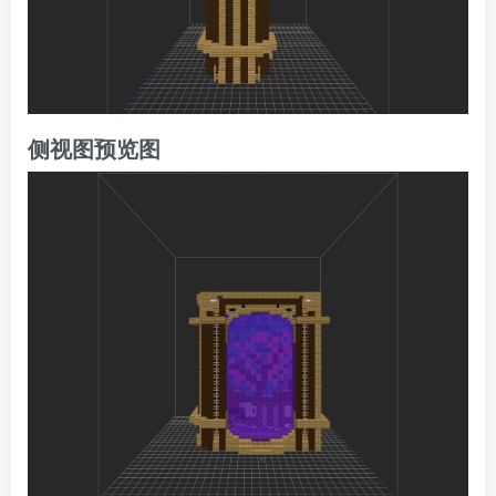
侧视图预览图