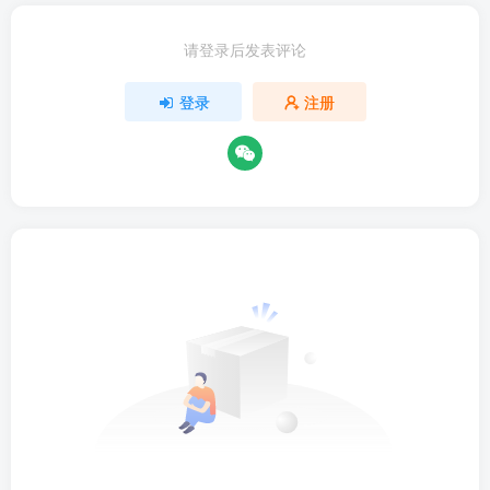
请登录后发表评论
登录
注册