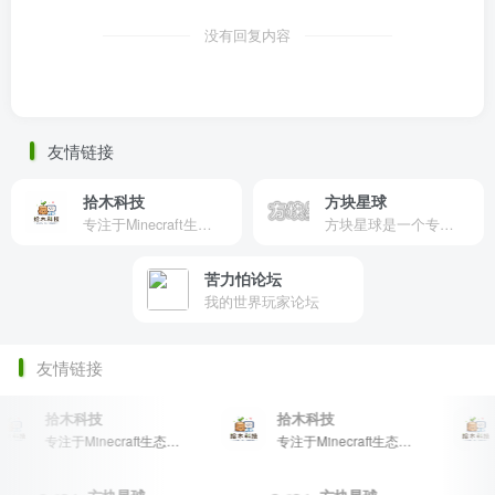
没有回复内容
友情链接
拾木科技
方块星球
专注于Minecraft生态建设
方块星球是一个专注于我的世界的中文论坛，提供丰富的资源分享、玩家交流和创意展示，包括地图、皮肤、数据包等内容，打造Minecraft玩家的专属社区乐园！
苦力怕论坛
我的世界玩家论坛
友情链接
拾木科技
拾木科技
专注于Minecraft生态建设
专注于Minecraft生态建设