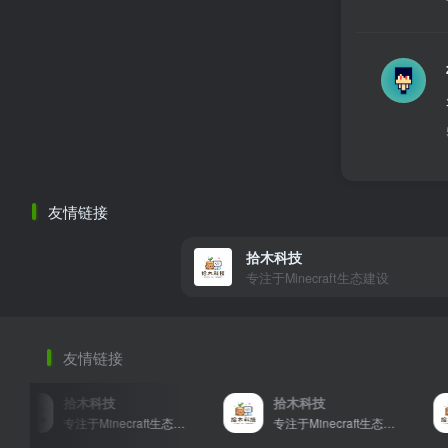
友情链接
拾木科技
专注于Minecraft生态建设
友情链接
拾木科技
拾木科技
拾木
专注于Minecraft生态建设
专注于Minecraft生态建设