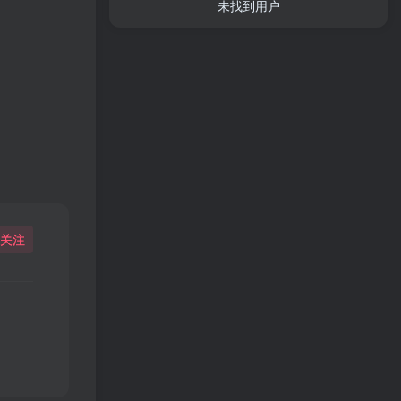
未找到用户
关注