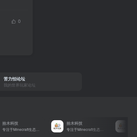
0
苦力怕论坛
我的世界玩家论坛
拾木科技
拾木科技
专注于Minecraft生态建设
专注于Minecraft生态建设