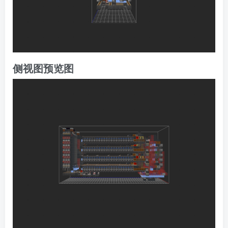
侧视图预览图