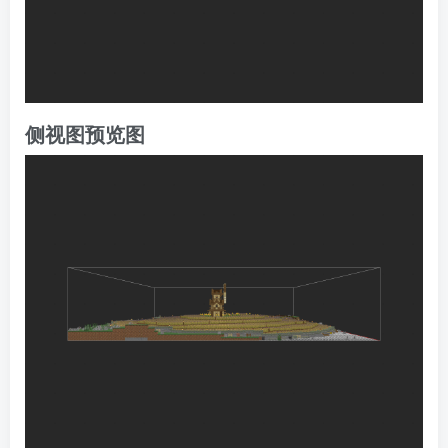
侧视图预览图