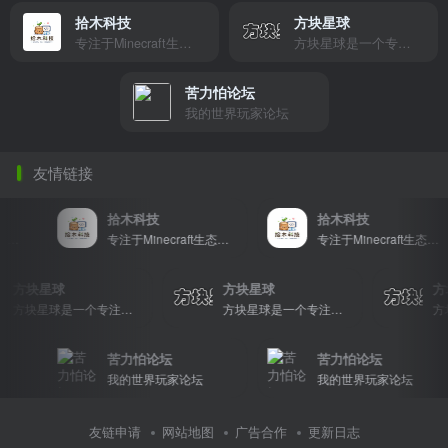
拾木科技
方块星球
专注于Minecraft生态建设
方块星球是一个专注于我的世界的中文论坛，提供丰富的资源分享、玩家交流和创意展示，包括地图、皮肤、数据包等内容，打造Minecraft玩家的专属社区乐园！
苦力怕论坛
我的世界玩家论坛
友情链接
拾木科技
拾木科技
专注于Minecraft生态建设
专注于Minecraft生态建设
方块星球
方块星球
方块星球是一个专注于我的世界的中文论坛，提供丰富的资源分享、玩家交流和创意展示，包括地图、皮肤、数据包等内容，打造Minecraft玩家的专属社区乐园！
方块星球是一个专注于我的世界的中文论坛，提供丰富的资源分享、玩家交流和创意展示，包括地图、皮肤、数据包等内容，打造Minecraft玩家的专属社区乐园！
苦力怕论坛
苦力怕论坛
我的世界玩家论坛
我的世界玩家论坛
友链申请
网站地图
广告合作
更新日志