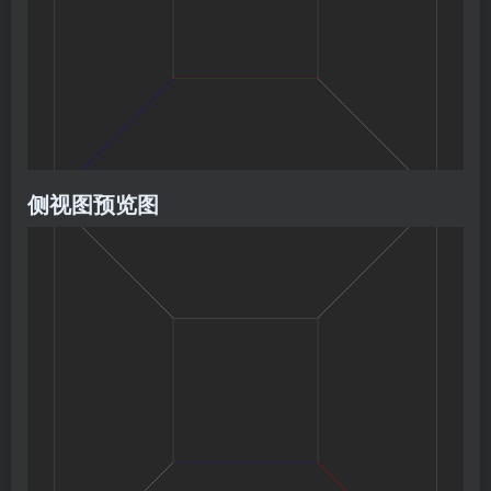
侧视图预览图