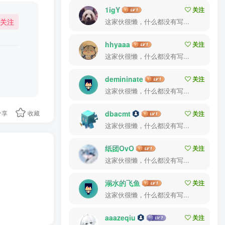
1igY
关注
关注
这家伙很懒，什么都没有写...
hhyaaa
关注
这家伙很懒，什么都没有写...
demininate
关注
这家伙很懒，什么都没有写...
分享
收藏
dbacmt
关注
这家伙很懒，什么都没有写...
纸团OvO
关注
这家伙很懒，什么都没有写...
溺水的飞鱼
关注
这家伙很懒，什么都没有写...
aaazeqiu
关注