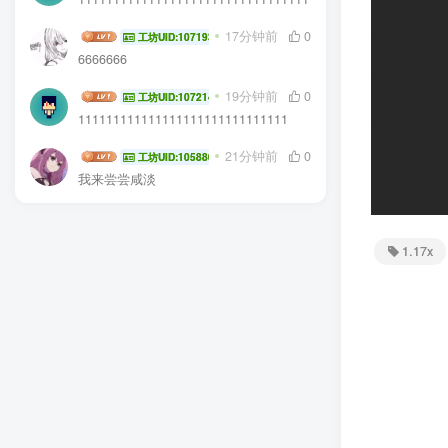
雾岛屿
17分钟前
0
工坊UID:107193
6666666
bob_kfc
19分钟前
0
工坊UID:107214
111111111111111111111111111111
jlddmuX
21分钟前
0
工坊UID:105880
我来尝尝咸淡
1.17x