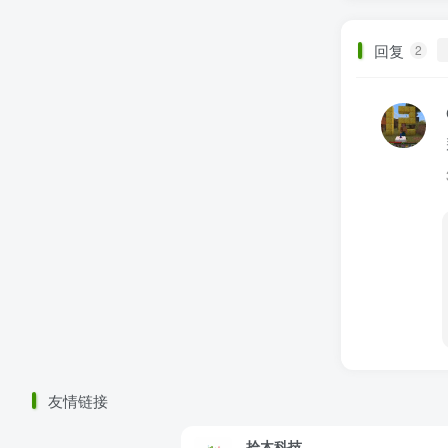
回复
2
友情链接
拾木科技