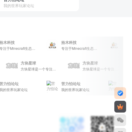
我的世界玩家论坛
技
拾木科技
拾木科技
专注于Minecraft生态建设
专注于Minecraft生态建设
方块星球
方块星球
方块星球是一个专注于我的世界的中文论坛，提供丰富的资源分享、玩家交流和创意展示，包括地图、皮肤、数据包等内容，打造Minecraft玩家的专属社区乐园！
方块星球是一个专注于我的世界的中文论坛，提供丰富的资源分享、玩家交流和创意展示，包括地图、皮肤、数据包等内容，打造Minecraft玩家的专属社区乐园！
方块星球是一个专注于我的世界的中文论坛，提供丰富的资源分享、玩家交流和创意展示，包括地图、皮肤、数据包等内容，打造Minecraft玩家的专属社区乐园！
论坛
苦力怕论坛
苦力怕论坛
界玩家论坛
我的世界玩家论坛
我的世界玩家