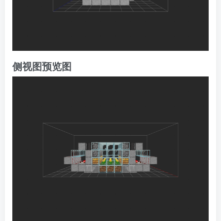
侧视图预览图