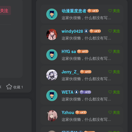
关注
动漫重度患者
关注
这家伙很懒，什么都没有写...
windy0428
关注
这家伙很懒，什么都没有写...
HYG sa
关注
这家伙很懒，什么都没有写...
Jerry_Z_
关注
这家伙很懒，什么都没有写...
享
收藏
1
WETA
关注
这家伙很懒，什么都没有写...
Yzhou
关注
这家伙很懒，什么都没有写...