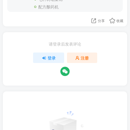
配方酿药机
分享
收藏
请登录后发表评论
登录
注册