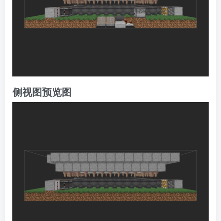
侧视图预览图