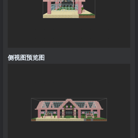
侧视图预览图