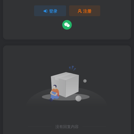
登录
注册
没有回复内容