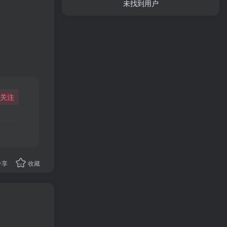
未找到用户
关注
分享
收藏