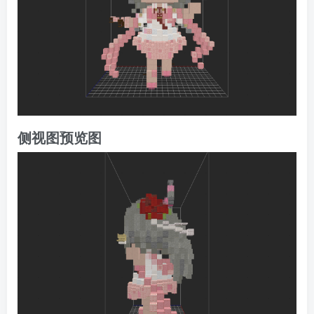
侧视图预览图