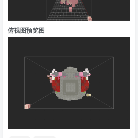
俯视图预览图