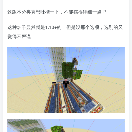
这版本分类真想吐槽一下，不能搞得详细一点吗
这种炉子显然就是1.13+的，但是没那个选项，选别的又
觉得不严谨